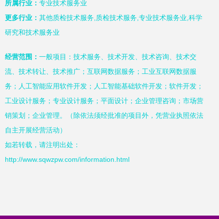
所属行业：
专业技术服务业
更多行业：
其他质检技术服务,质检技术服务,专业技术服务业,科学
研究和技术服务业
经营范围：
一般项目：技术服务、技术开发、技术咨询、技术交
流、技术转让、技术推广；互联网数据服务；工业互联网数据服
务；人工智能应用软件开发；人工智能基础软件开发；软件开发；
工业设计服务；专业设计服务；平面设计；企业管理咨询；市场营
销策划；企业管理。（除依法须经批准的项目外，凭营业执照依法
自主开展经营活动）
如若转载，请注明出处：
http://www.sqwzpw.com/information.html