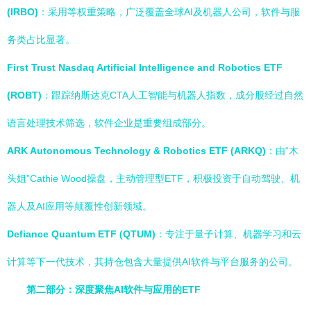
(IRBO)
：采用等权重策略，广泛覆盖全球AI及机器人公司，软件与服
务类占比显著。
First Trust Nasdaq Artificial Intelligence and Robotics ETF
(ROBT)
：跟踪纳斯达克CTA人工智能与机器人指数，成分股经过自然
语言处理技术筛选，软件企业是重要组成部分。
ARK Autonomous Technology & Robotics ETF (ARKQ)
：由“木
头姐”Cathie Wood操盘，主动管理型ETF，积极投资于自动驾驶、机
器人及AI应用等颠覆性创新领域。
Defiance Quantum ETF (QTUM)
：专注于量子计算、机器学习和云
计算等下一代技术，其持仓包含大量提供AI软件与平台服务的公司。
第二部分：深度聚焦AI软件与应用的ETF