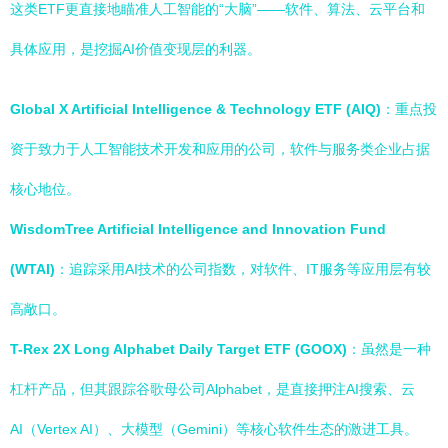
这类ETF更直接地瞄准人工智能的“大脑”——软件、算法、云平台和
具体应用，是挖掘AI价值变现层的利器。
Global X Artificial Intelligence & Technology ETF (AIQ)
：重点投
资于致力于人工智能技术开发和应用的公司，软件与服务类企业占据
核心地位。
WisdomTree Artificial Intelligence and Innovation Fund
(WTAI)
：追踪采用AI技术的公司指数，对软件、IT服务等应用层有较
高敞口。
T-Rex 2X Long Alphabet Daily Target ETF (GOOX)
：虽然是一种
杠杆产品，但其跟踪谷歌母公司Alphabet，是直接押注AI搜索、云
AI（Vertex AI）、大模型（Gemini）等核心软件生态的激进工具。