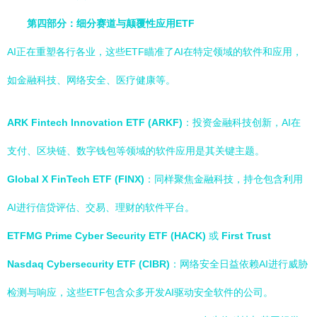
第四部分：细分赛道与颠覆性应用ETF
AI正在重塑各行各业，这些ETF瞄准了AI在特定领域的软件和应用，
如金融科技、网络安全、医疗健康等。
ARK Fintech Innovation ETF (ARKF)
：投资金融科技创新，AI在
支付、区块链、数字钱包等领域的软件应用是其关键主题。
Global X FinTech ETF (FINX)
：同样聚焦金融科技，持仓包含利用
AI进行信贷评估、交易、理财的软件平台。
ETFMG Prime Cyber Security ETF (HACK)
或
First Trust
Nasdaq Cybersecurity ETF (CIBR)
：网络安全日益依赖AI进行威胁
检测与响应，这些ETF包含众多开发AI驱动安全软件的公司。