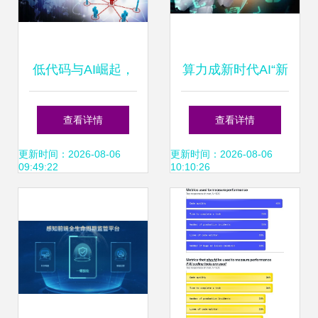
低代码与AI崛起，
算力成新时代AI“新
程序员何去何从？
基建”，微美全息推
查看详情
查看详情
危机还是转机
进边缘计算与AI应
更新时间：2026-08-06
更新时间：2026-08-06
09:49:22
10:10:26
用创新