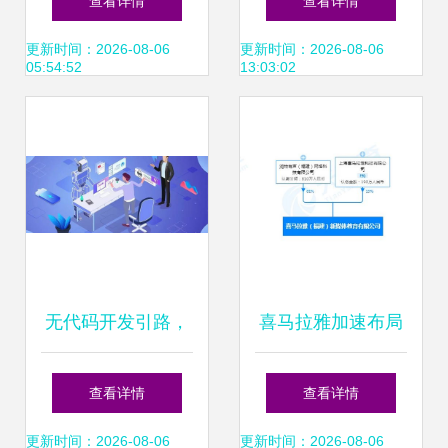
查看详情
查看详情
人工智能应用软件
政策、现状、布局
更新时间：2026-08-06
更新时间：2026-08-06
05:54:52
13:03:02
开发
与规划
无代码开发引路，
喜马拉雅加速布局
重塑企业数字生产
AI教育 在闽成立新
查看详情
查看详情
力——人工智能应
公司，注册资本
更新时间：2026-08-06
更新时间：2026-08-06