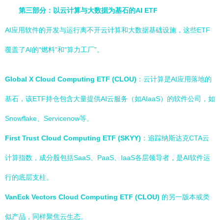
第三部分：以云计算与大数据为基石的AI ETF
AI应用软件的开发与运行离不开云计算和大数据基础设施，这些ETF
覆盖了AI的“燃料”和“算力工厂”。
Global X Cloud Computing ETF (CLOU)
：云计算是AI应用落地的
基石，该ETF持仓包含大量提供AI云服务（如AIaaS）的软件公司，如
Snowflake、Servicenow等。
First Trust Cloud Computing ETF (SKYY)
：追踪纳斯达克CTA云
计算指数，成分股包括SaaS、PaaS、IaaS各层领导者，是AI软件运
行的底层支柱。
VanEck Vectors Cloud Computing ETF (CLOU)
的另一版本或类
似产品，同样聚焦云生态。