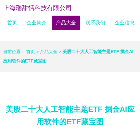
上海瑞甜恬科技有限公司
首页
企业简介
产品大全
联系我们
企业信息
当前位置：
首页
>
产品大全
>
美股二十大人工智能主题ETF 掘金AI
应用软件的ETF藏宝图
美股二十大人工智能主题ETF 掘金AI应
用软件的ETF藏宝图