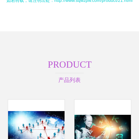
如若转载，请注明出处：http://www.sqwzpw.com/product/21.html
PRODUCT
产品列表