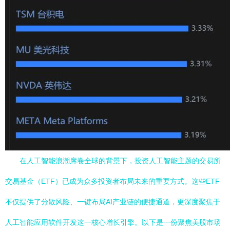
在人工智能浪潮席卷全球的背景下，投资人工智能主题的交易所
交易基金（ETF）已成为众多投资者布局未来的重要方式。这些ETF
不仅提供了分散风险、一键布局AI产业链的便捷通道，更深度聚焦于
人工智能应用软件开发这一核心增长引擎。以下是一份聚焦美股市场