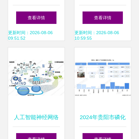
智能应用软件发展
启动2.7亿美元癌症
查看详情
查看详情
的核心引擎
AI研发计划，深耕
更新时间：2026-08-06
更新时间：2026-08-06
09:51:52
10:59:55
智能诊疗新蓝海
人工智能神经网络
2024年贵阳市磷化
基础设施的核心与
工产业链全景图谱