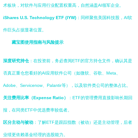
术板块，对软件与应用行业配置权重高，自然涵盖AI领军企业。
iShares U.S. Technology ETF (IYW)
：同样聚焦美国科技股，AI软
件巨头占据显著位置。
藏宝图使用指南与风险提示
深度研究持仓
：在投资前，务必查阅ETF的官方持仓文件，确认其是
否真正重仓您看好的AI应用软件公司（如微软、谷歌、Meta、
Adobe、Servicenow、Palantir等），以及软件类公司的整体占比。
关注费用比率（Expense Ratio）
：ETF的管理费用直接影响长期回
报，在同类ETF中优选费率较低者。
区分主动与被动
：了解ETF是跟踪指数（被动）还是主动管理，后者
业绩更依赖基金经理的选股能力。