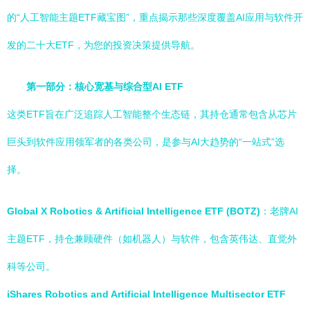
的“人工智能主题ETF藏宝图”，重点揭示那些深度覆盖AI应用与软件开
发的二十大ETF，为您的投资决策提供导航。
第一部分：核心宽基与综合型AI ETF
这类ETF旨在广泛追踪人工智能整个生态链，其持仓通常包含从芯片
巨头到软件应用领军者的各类公司，是参与AI大趋势的“一站式”选
择。
Global X Robotics & Artificial Intelligence ETF (BOTZ)
：老牌AI
主题ETF，持仓兼顾硬件（如机器人）与软件，包含英伟达、直觉外
科等公司。
iShares Robotics and Artificial Intelligence Multisector ETF