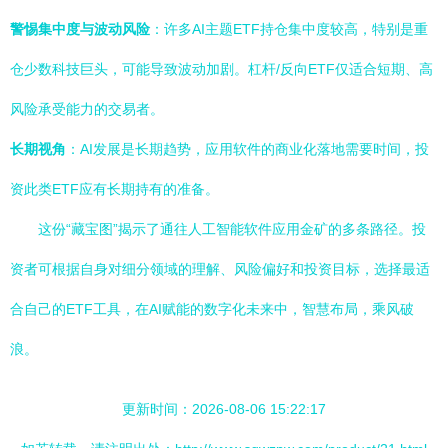
警惕集中度与波动风险
：许多AI主题ETF持仓集中度较高，特别是重
仓少数科技巨头，可能导致波动加剧。杠杆/反向ETF仅适合短期、高
风险承受能力的交易者。
长期视角
：AI发展是长期趋势，应用软件的商业化落地需要时间，投
资此类ETF应有长期持有的准备。
这份“藏宝图”揭示了通往人工智能软件应用金矿的多条路径。投
资者可根据自身对细分领域的理解、风险偏好和投资目标，选择最适
合自己的ETF工具，在AI赋能的数字化未来中，智慧布局，乘风破
浪。
更新时间：2026-08-06 15:22:17