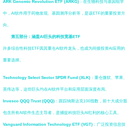
ARK Genomic Revolution ETF (ARKG)
：在生物科技与基因组学
中，AI软件用于药物发现、基因测序分析等，是该ETF的重要投资方
向。
第五部分：涵盖AI巨头的科技宽基ETF
许多综合性科技ETF因其重仓AI软件龙头，也成为间接投资AI应用的
重要选择。
Technology Select Sector SPDR Fund (XLK)
：重仓微软、苹果、
英伟达等，这些巨头均在AI软件平台和应用层面深度布局。
Invesco QQQ Trust (QQQ)
：跟踪纳斯达克100指数，前十大成分股
包含所有AI软件生态主导者，是捕捉科技巨头AI红利的核心工具。
Vanguard Information Technology ETF (VGT)
：广泛投资信息技