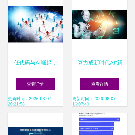
低代码与AI崛起，
算力成新时代AI“新
程序员何去何从？
基建”，微美全息推
查看详情
查看详情
危机还是转机
进边缘计算与AI应
更新时间：2026-08-07
更新时间：2026-08-07
20:21:58
16:07:49
用创新