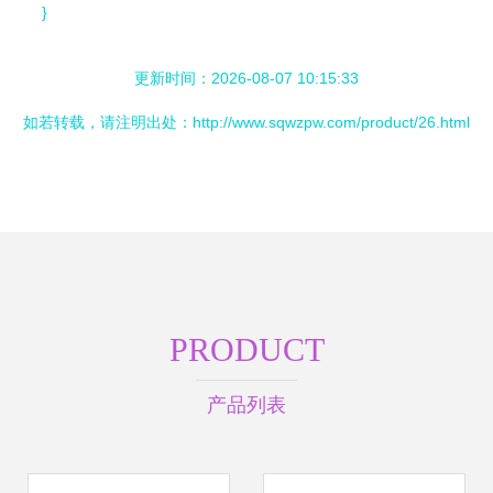
}
更新时间：2026-08-07 10:15:33
如若转载，请注明出处：http://www.sqwzpw.com/product/26.html
PRODUCT
产品列表