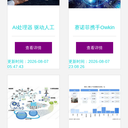
开发新标准
AI处理器 驱动人工
赛诺菲携手Owkin
智能应用软件发展
启动2.7亿美元癌症
查看详情
查看详情
的核心引擎
AI研发计划，深耕
更新时间：2026-08-07
更新时间：2026-08-07
05:47:43
23:08:26
智能诊疗新蓝海