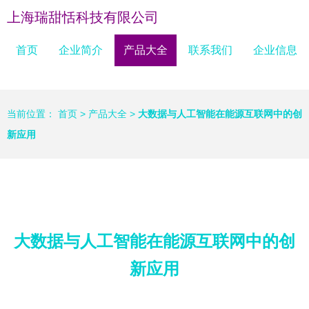
上海瑞甜恬科技有限公司
首页
企业简介
产品大全
联系我们
企业信息
当前位置：
首页
>
产品大全
>
大数据与人工智能在能源互联网中的创
新应用
大数据与人工智能在能源互联网中的创
新应用