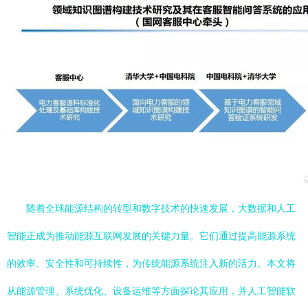
随着全球能源结构的转型和数字技术的快速发展，大数据和人工
智能正成为推动能源互联网发展的关键力量。它们通过提高能源系统
的效率、安全性和可持续性，为传统能源系统注入新的活力。本文将
从能源管理、系统优化、设备运维等方面探论其应用，并人工智能软