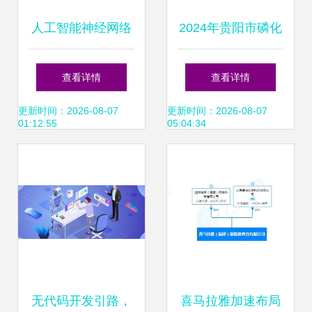
人工智能神经网络
2024年贵阳市磷化
基础设施的核心与
工产业链全景图谱
查看详情
查看详情
人工智能应用软件
政策、现状、布局
更新时间：2026-08-07
更新时间：2026-08-07
01:12:55
05:04:34
开发
与规划
无代码开发引路，
喜马拉雅加速布局